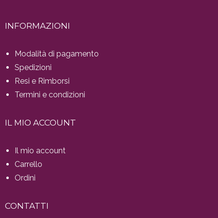
INFORMAZIONI
Modalità di pagamento
Spedizioni
Resi e Rimborsi
Termini e condizioni
IL MIO ACCOUNT
Il mio account
Carrello
Ordini
CONTATTI