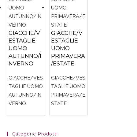
GIACCHE/V
GIACCHE/V
ESTAGLIE
ESTAGLIE
UOMO
UOMO
AUTUNNO/I
PRIMAVERA
NVERNO
/ESTATE
GIACCHE/VES
GIACCHE/VES
TAGLIE UOMO
TAGLIE UOMO
AUTUNNO/IN
PRIMAVERA/E
VERNO
STATE
Categorie Prodotti