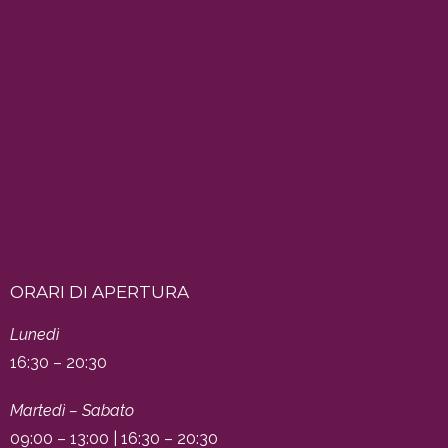
ORARI DI APERTURA
Lunedì
16:30 – 20:30
Martedì – Sabato
09:00 – 13:00 | 16:30 – 20:30