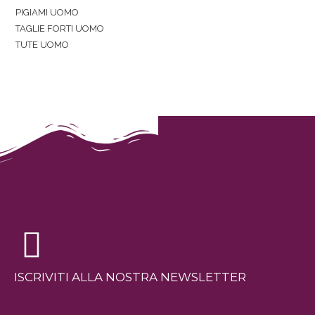
PIGIAMI UOMO
TAGLIE FORTI UOMO
TUTE UOMO
ISCRIVITI ALLA NOSTRA NEWSLETTER