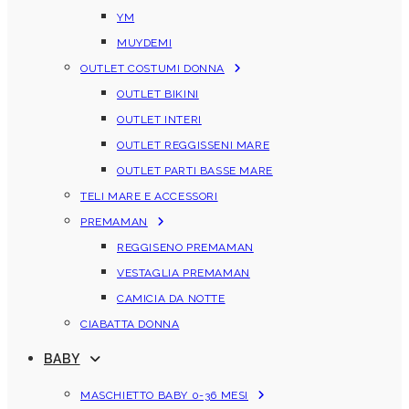
YM
MUYDEMI
OUTLET COSTUMI DONNA
OUTLET BIKINI
OUTLET INTERI
OUTLET REGGISSENI MARE
OUTLET PARTI BASSE MARE
TELI MARE E ACCESSORI
PREMAMAN
REGGISENO PREMAMAN
VESTAGLIA PREMAMAN
CAMICIA DA NOTTE
CIABATTA DONNA
BABY
MASCHIETTO BABY 0-36 MESI