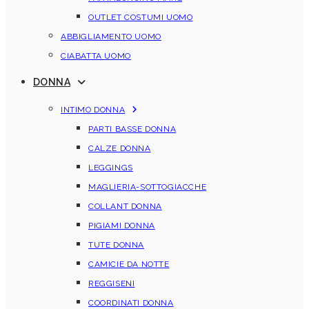
OUTLET COSTUMI UOMO
ABBIGLIAMENTO UOMO
CIABATTA UOMO
DONNA
INTIMO DONNA
PARTI BASSE DONNA
CALZE DONNA
LEGGINGS
MAGLIERIA-SOTTOGIACCHE
COLLANT DONNA
PIGIAMI DONNA
TUTE DONNA
CAMICIE DA NOTTE
REGGISENI
COORDINATI DONNA