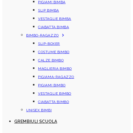
PIGIAMI BIMBA
SLIP BIMBA
VESTAGLIE BIMBA
CIABATTA BIMBA
BIMBO-RAGAZZO
SLIP-BOXER
COSTUME BIMBO
CALZE BIMBO
MAGLIERIA BIMBO
PIGIAMA-RAGAZZO
PIGIAMI BIMBO
VESTAGLIE BIMBO
CIABATTA BIMBO
UNISEX BIMBI
GREMBIULI SCUOLA