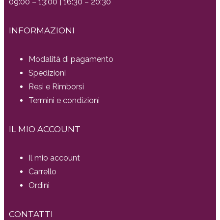
09:00 – 13:00 | 16:30 – 20:30
INFORMAZIONI
Modalità di pagamento
Spedizioni
Resi e Rimborsi
Termini e condizioni
IL MIO ACCOUNT
Il mio account
Carrello
Ordini
CONTATTI