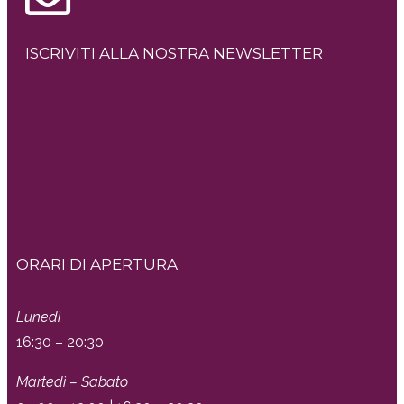
ISCRIVITI ALLA NOSTRA NEWSLETTER
ORARI DI APERTURA
Lunedì
16:30 – 20:30
Martedì – Sabato