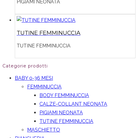
PIGIAMI NEONATA
TUTINE FEMMINUCCIA
TUTINE FEMMINUCCIA
Categorie prodotti
BABY 0-36 MESI
FEMMINUCCIA
BODY FEMMINUCCIA
CALZE-COLLANT NEONATA
PIGIAMI NEONATA
TUTINE FEMMINUCCIA
MASCHIETTO