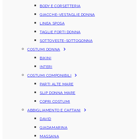
BODY E CORSETTERIA
GIACCHE-VESTAGLIE DONNA
LINEA SPOSA
TAGLIE FORTI DONNA
SOTTOVESTE-SOTTOGONNA
COSTUMI DONNA
BIKINI
INTERI
COSTUMI COMPONIBILI
PARTI ALTE MARE
SLIP DONNA MARE
COPRI COSTUMI
ABBIGLIAMENTO E CAFTANI
DAVID
GIADAMARINA
MASSANA