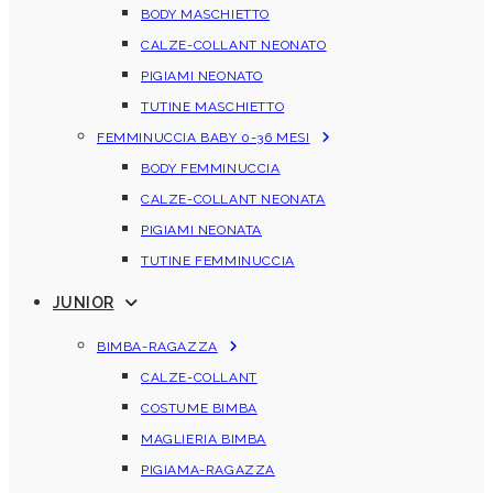
BODY MASCHIETTO
CALZE-COLLANT NEONATO
PIGIAMI NEONATO
TUTINE MASCHIETTO
FEMMINUCCIA BABY 0-36 MESI
BODY FEMMINUCCIA
CALZE-COLLANT NEONATA
PIGIAMI NEONATA
TUTINE FEMMINUCCIA
JUNIOR
BIMBA-RAGAZZA
CALZE-COLLANT
COSTUME BIMBA
MAGLIERIA BIMBA
PIGIAMA-RAGAZZA