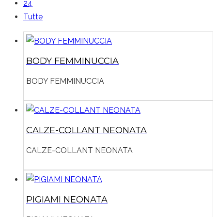
24
Tutte
BODY FEMMINUCCIA
BODY FEMMINUCCIA
CALZE-COLLANT NEONATA
CALZE-COLLANT NEONATA
PIGIAMI NEONATA