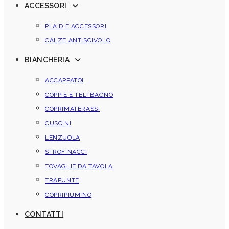
ACCESSORI
PLAID E ACCESSORI
CALZE ANTISCIVOLO
BIANCHERIA
ACCAPPATOI
COPPIE E TELI BAGNO
COPRIMATERASSI
CUSCINI
LENZUOLA
STROFINACCI
TOVAGLIE DA TAVOLA
TRAPUNTE
COPRIPIUMINO
CONTATTI