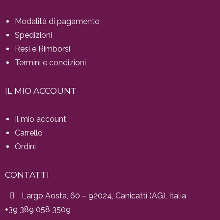
Modalità di pagamento
Spedizioni
Resi e Rimborsi
Termini e condizioni
IL MIO ACCOUNT
Il mio account
Carrello
Ordini
CONTATTI
Largo Aosta, 60 – 92024, Canicattì (AG), Italia
+39 389 058 3509