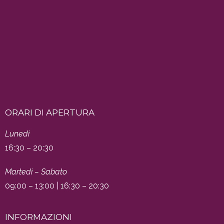
ORARI DI APERTURA
Lunedì
16:30 – 20:30
Martedì – Sabato
09:00 – 13:00 | 16:30 – 20:30
INFORMAZIONI