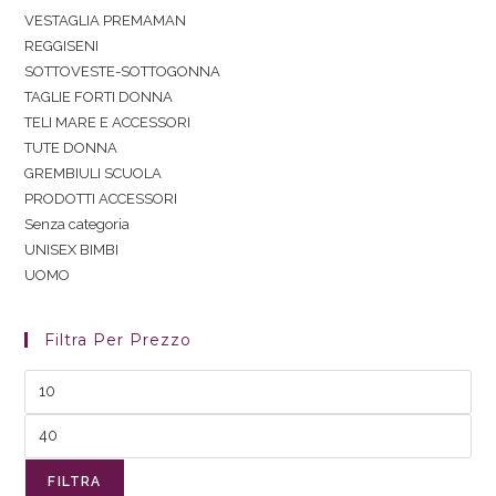
VESTAGLIA PREMAMAN
REGGISENI
SOTTOVESTE-SOTTOGONNA
TAGLIE FORTI DONNA
TELI MARE E ACCESSORI
TUTE DONNA
GREMBIULI SCUOLA
PRODOTTI ACCESSORI
Senza categoria
UNISEX BIMBI
UOMO
Filtra Per Prezzo
FILTRA