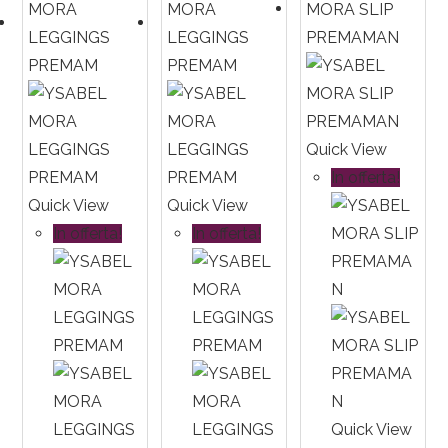
Quick View
In offerta!
Quick View
Quick View
In offerta!
In offerta!
Quick View