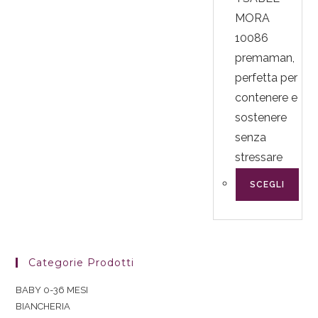
MORA
10086
premaman,
perfetta per
contenere e
sostenere
senza
stressare
SCEGLI
Categorie Prodotti
BABY 0-36 MESI
BIANCHERIA