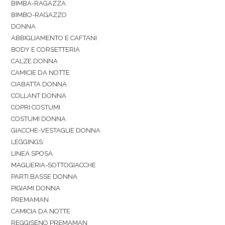
BIMBA-RAGAZZA
BIMBO-RAGAZZO
DONNA
ABBIGLIAMENTO E CAFTANI
BODY E CORSETTERIA
CALZE DONNA
CAMICIE DA NOTTE
CIABATTA DONNA
COLLANT DONNA
COPRI COSTUMI
COSTUMI DONNA
GIACCHE-VESTAGLIE DONNA
LEGGINGS
LINEA SPOSA
MAGLIERIA-SOTTOGIACCHE
PARTI BASSE DONNA
PIGIAMI DONNA
PREMAMAN
CAMICIA DA NOTTE
REGGISENO PREMAMAN