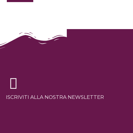
ISCRIVITI ALLA NOSTRA NEWSLETTER